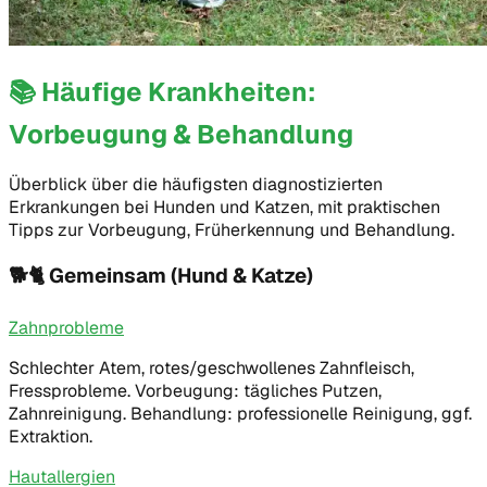
📚
Häufige Krankheiten:
Vorbeugung & Behandlung
Überblick über die häufigsten diagnostizierten
Erkrankungen bei Hunden und Katzen, mit praktischen
Tipps zur Vorbeugung, Früherkennung und Behandlung.
🐕🐈
Gemeinsam (Hund & Katze)
Zahnprobleme
Schlechter Atem, rotes/geschwollenes Zahnfleisch,
Fressprobleme. Vorbeugung: tägliches Putzen,
Zahnreinigung. Behandlung: professionelle Reinigung, ggf.
Extraktion.
Hautallergien