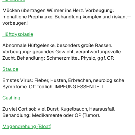
Mücken übertragen Würmer ins Herz. Vorbeugung:
monatliche Prophylaxe. Behandlung komplex und riskant—
vorbeugen!
Hüftdysplasie
Abnormale Hüftgelenke, besonders große Rassen.
Vorbeugung: gesundes Gewicht, verantwortungsvolle
Zucht. Behandlung: Schmerzmittel, Physio, ggf. OP.
Staupe
Ernstes Virus: Fieber, Husten, Erbrechen, neurologische
Symptome. Oft tödlich. IMPFUNG ESSENTIELL.
Cushing
Zu viel Cortisol: viel Durst, Kugelbauch, Haarausfall.
Behandlung: Medikamente oder OP (Tumor).
Magendrehung (Bloat)