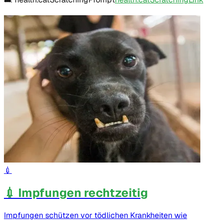
💉
💉 Impfungen rechtzeitig
Impfungen schützen vor tödlichen Krankheiten wie