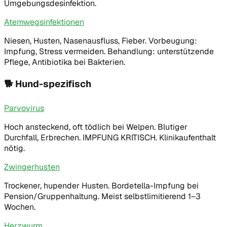
Umgebungsdesinfektion.
Atemwegsinfektionen
Niesen, Husten, Nasenausfluss, Fieber. Vorbeugung:
Impfung, Stress vermeiden. Behandlung: unterstützende
Pflege, Antibiotika bei Bakterien.
🐕
Hund-spezifisch
Parvovirus
Hoch ansteckend, oft tödlich bei Welpen. Blutiger
Durchfall, Erbrechen. IMPFUNG KRITISCH. Klinikaufenthalt
nötig.
Zwingerhusten
Trockener, hupender Husten. Bordetella-Impfung bei
Pension/Gruppenhaltung. Meist selbstlimitierend 1–3
Wochen.
Herzwurm