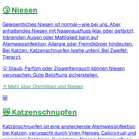
🤧 Niesen
Gelegentliches Niesen ist normal—wie bei uns. Aber
anhaltendes Niesen mit Nasenausfluss (klar oder gefärbt),
tränenden Augen oder Mattigkeit kann auf
Atemwegsinfektion, Allergie oder Fremdkörper hindeuten.
Bei Katzen: Katzenschnupfen (siehe unten). Bei Zweifel:
Tierarzt.
💡
Staub, Parfüm oder Zigarettenrauch können Niesen
verursachen. Gute Belüftung sicherstellen.
→
Mehr über Ohrmilben und Niesen
😿
😿 Katzenschnupfen
Katzenschnupfen ist eine ansteckende Atemwegsinfektion
bei Katzen, verursacht durch Viren (Herpes, Calicivirus) und