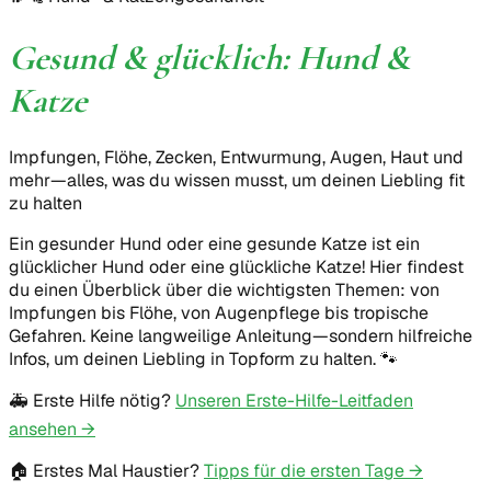
Gesund & glücklich: Hund &
Katze
Impfungen, Flöhe, Zecken, Entwurmung, Augen, Haut und
mehr—alles, was du wissen musst, um deinen Liebling fit
zu halten
Ein gesunder Hund oder eine gesunde Katze ist ein
glücklicher Hund oder eine glückliche Katze! Hier findest
du einen Überblick über die wichtigsten Themen: von
Impfungen bis Flöhe, von Augenpflege bis tropische
Gefahren. Keine langweilige Anleitung—sondern hilfreiche
Infos, um deinen Liebling in Topform zu halten. 🐾
🚑
Erste Hilfe nötig?
Unseren Erste-Hilfe-Leitfaden
ansehen →
🏠
Erstes Mal Haustier?
Tipps für die ersten Tage →