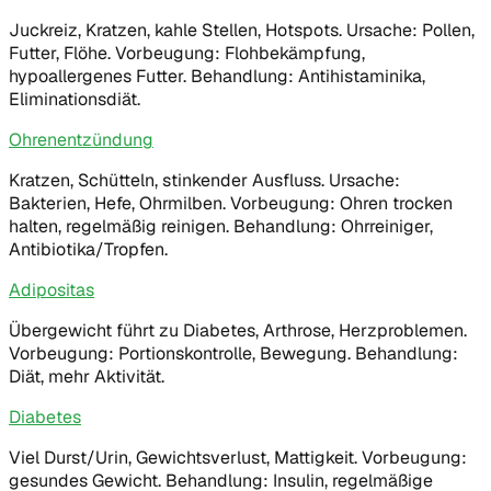
Juckreiz, Kratzen, kahle Stellen, Hotspots. Ursache: Pollen,
Futter, Flöhe. Vorbeugung: Flohbekämpfung,
hypoallergenes Futter. Behandlung: Antihistaminika,
Eliminationsdiät.
Ohrenentzündung
Kratzen, Schütteln, stinkender Ausfluss. Ursache:
Bakterien, Hefe, Ohrmilben. Vorbeugung: Ohren trocken
halten, regelmäßig reinigen. Behandlung: Ohrreiniger,
Antibiotika/Tropfen.
Adipositas
Übergewicht führt zu Diabetes, Arthrose, Herzproblemen.
Vorbeugung: Portionskontrolle, Bewegung. Behandlung:
Diät, mehr Aktivität.
Diabetes
Viel Durst/Urin, Gewichtsverlust, Mattigkeit. Vorbeugung:
gesundes Gewicht. Behandlung: Insulin, regelmäßige