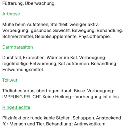
Fütterung, Überwachung.
Arthrose
Mühe beim Aufstehen, Steifheit, weniger aktiv.
Vorbeugung: gesundes Gewicht, Bewegung. Behandlung:
Schmerzmittel, Gelenksupplemente, Physiotherapie.
Darmparasiten
Durchfall, Erbrechen, Würmer im Kot. Vorbeugung:
regelmäßige Entwurmung, Kot aufräumen. Behandlung:
Entwurmungsmittel.
Tollwut
Tödliches Virus, übertragen durch Bisse. Vorbeugung:
IMPFUNG PFLICHT. Keine Heilung—Vorbeugung ist alles.
Ringelflechte
Pilzinfektion: runde kahle Stellen, Schuppen. Ansteckend
für Mensch und Tier. Behandlung: Antimykotikum,