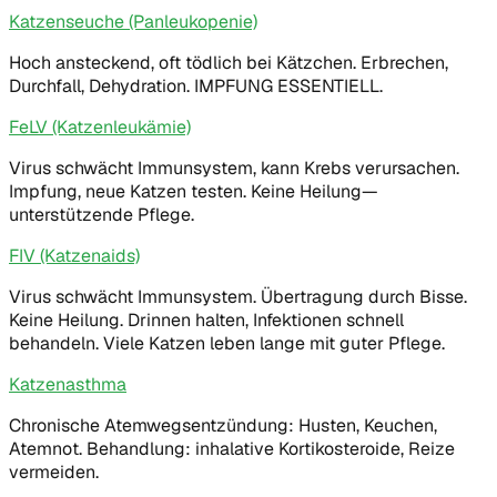
Katzenseuche (Panleukopenie)
Hoch ansteckend, oft tödlich bei Kätzchen. Erbrechen,
Durchfall, Dehydration. IMPFUNG ESSENTIELL.
FeLV (Katzenleukämie)
Virus schwächt Immunsystem, kann Krebs verursachen.
Impfung, neue Katzen testen. Keine Heilung—
unterstützende Pflege.
FIV (Katzenaids)
Virus schwächt Immunsystem. Übertragung durch Bisse.
Keine Heilung. Drinnen halten, Infektionen schnell
behandeln. Viele Katzen leben lange mit guter Pflege.
Katzenasthma
Chronische Atemwegsentzündung: Husten, Keuchen,
Atemnot. Behandlung: inhalative Kortikosteroide, Reize
vermeiden.