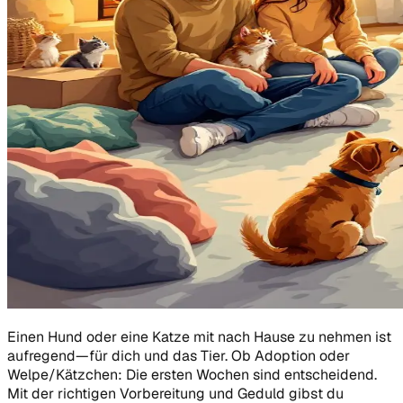
Einen Hund oder eine Katze mit nach Hause zu nehmen ist
aufregend—für dich und das Tier. Ob Adoption oder
Welpe/Kätzchen: Die ersten Wochen sind entscheidend.
Mit der richtigen Vorbereitung und Geduld gibst du