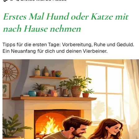
Erstes Mal Hund oder Katze mit
nach Hause nehmen
Tipps für die ersten Tage: Vorbereitung, Ruhe und Geduld.
Ein Neuanfang für dich und deinen Vierbeiner.