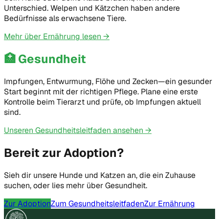
Unterschied. Welpen und Kätzchen haben andere
Bedürfnisse als erwachsene Tiere.
Mehr über Ernährung lesen
→
🏥
Gesundheit
Impfungen, Entwurmung, Flöhe und Zecken—ein gesunder
Start beginnt mit der richtigen Pflege. Plane eine erste
Kontrolle beim Tierarzt und prüfe, ob Impfungen aktuell
sind.
Unseren Gesundheitsleitfaden ansehen
→
Bereit zur Adoption?
Sieh dir unsere Hunde und Katzen an, die ein Zuhause
suchen, oder lies mehr über Gesundheit.
Zur Adoption
Zum Gesundheitsleitfaden
Zur Ernährung