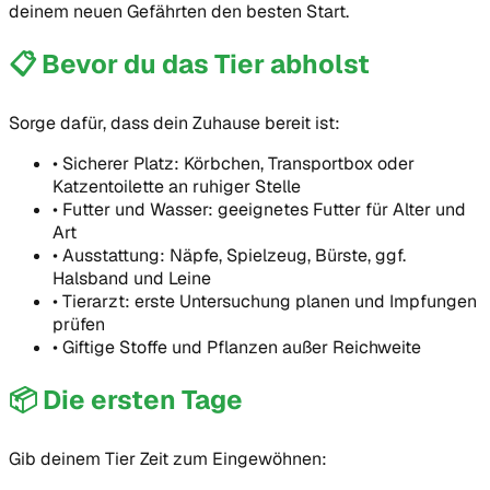
deinem neuen Gefährten den besten Start.
📋
Bevor du das Tier abholst
Sorge dafür, dass dein Zuhause bereit ist:
•
Sicherer Platz: Körbchen, Transportbox oder
Katzentoilette an ruhiger Stelle
•
Futter und Wasser: geeignetes Futter für Alter und
Art
•
Ausstattung: Näpfe, Spielzeug, Bürste, ggf.
Halsband und Leine
•
Tierarzt: erste Untersuchung planen und Impfungen
prüfen
•
Giftige Stoffe und Pflanzen außer Reichweite
📦
Die ersten Tage
Gib deinem Tier Zeit zum Eingewöhnen: