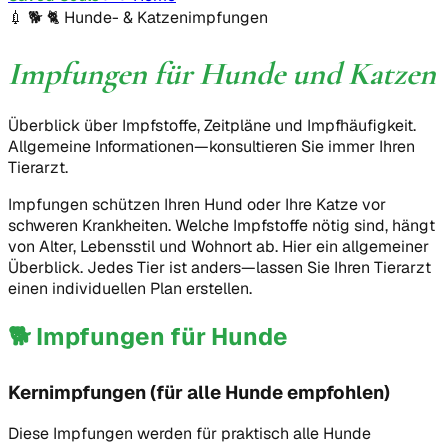
💉 🐕 🐈
Hunde- & Katzenimpfungen
Impfungen für Hunde und Katzen
Überblick über Impfstoffe, Zeitpläne und Impfhäufigkeit.
Allgemeine Informationen—konsultieren Sie immer Ihren
Tierarzt.
Impfungen schützen Ihren Hund oder Ihre Katze vor
schweren Krankheiten. Welche Impfstoffe nötig sind, hängt
von Alter, Lebensstil und Wohnort ab. Hier ein allgemeiner
Überblick. Jedes Tier ist anders—lassen Sie Ihren Tierarzt
einen individuellen Plan erstellen.
🐕
Impfungen für Hunde
Kernimpfungen (für alle Hunde empfohlen)
Diese Impfungen werden für praktisch alle Hunde