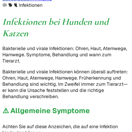
🦠 🐕 🐈
Infektionen
Infektionen bei Hunden und
Katzen
Bakterielle und virale Infektionen: Ohren, Haut, Atemwege,
Harnwege. Symptome, Behandlung und wann zum
Tierarzt.
Bakterielle und virale Infektionen können überall auftreten:
Ohren, Haut, Atemwege, Harnwege. Früherkennung und
Behandlung sind wichtig. Im Zweifel immer zum Tierarzt—
er kann die Ursache feststellen und die richtige
Behandlung verschreiben.
⚠️
Allgemeine Symptome
Achten Sie auf diese Anzeichen, die auf eine Infektion