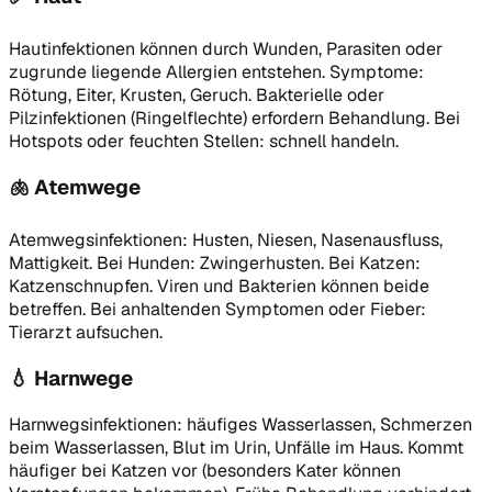
Hautinfektionen können durch Wunden, Parasiten oder
zugrunde liegende Allergien entstehen. Symptome:
Rötung, Eiter, Krusten, Geruch. Bakterielle oder
Pilzinfektionen (Ringelflechte) erfordern Behandlung. Bei
Hotspots oder feuchten Stellen: schnell handeln.
🫁
Atemwege
Atemwegsinfektionen: Husten, Niesen, Nasenausfluss,
Mattigkeit. Bei Hunden: Zwingerhusten. Bei Katzen:
Katzenschnupfen. Viren und Bakterien können beide
betreffen. Bei anhaltenden Symptomen oder Fieber:
Tierarzt aufsuchen.
💧
Harnwege
Harnwegsinfektionen: häufiges Wasserlassen, Schmerzen
beim Wasserlassen, Blut im Urin, Unfälle im Haus. Kommt
häufiger bei Katzen vor (besonders Kater können