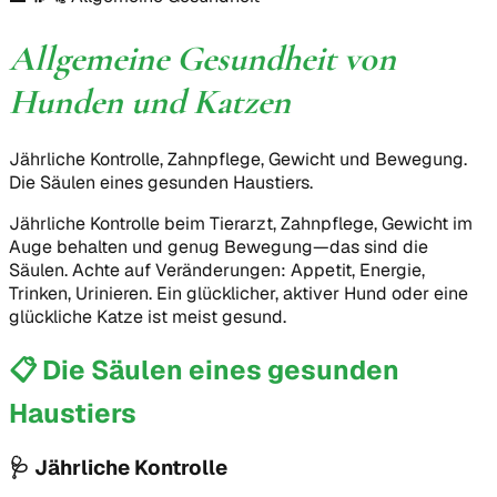
Allgemeine Gesundheit von
Hunden und Katzen
Jährliche Kontrolle, Zahnpflege, Gewicht und Bewegung.
Die Säulen eines gesunden Haustiers.
Jährliche Kontrolle beim Tierarzt, Zahnpflege, Gewicht im
Auge behalten und genug Bewegung—das sind die
Säulen. Achte auf Veränderungen: Appetit, Energie,
Trinken, Urinieren. Ein glücklicher, aktiver Hund oder eine
glückliche Katze ist meist gesund.
📋
Die Säulen eines gesunden
Haustiers
🩺
Jährliche Kontrolle