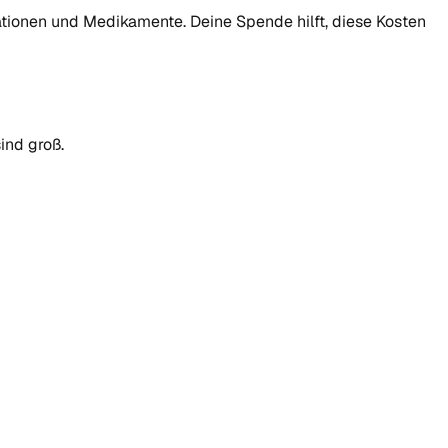
sationen und Medikamente. Deine Spende hilft, diese Kosten
ind groß.