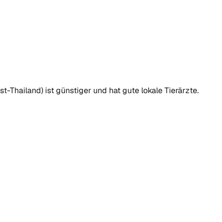
-Thailand) ist günstiger und hat gute lokale Tierärzte.