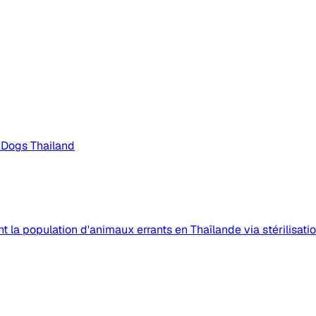
t Dogs Thailand
 la population d'animaux errants en Thaïlande via stérilisatio