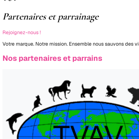
Partenaires et parrainage
Rejoignez-nous !
Votre marque. Notre mission. Ensemble nous sauvons des vi
Nos partenaires et parrains