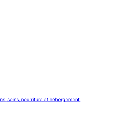
ns, soins, nourriture et hébergement.