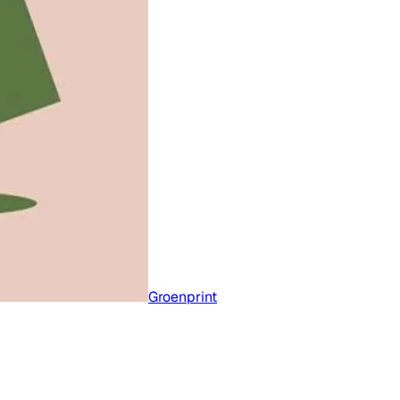
Groenprint