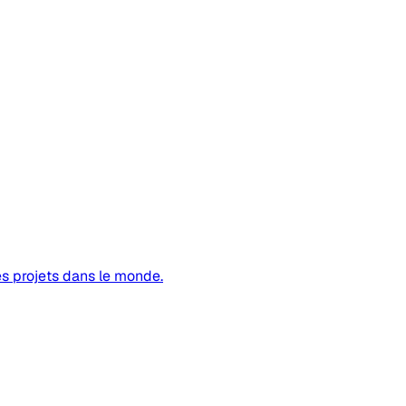
es projets dans le monde.