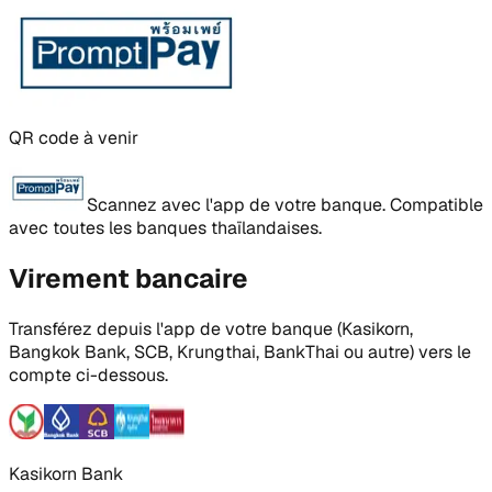
QR code à venir
Scannez avec l'app de votre banque. Compatible
avec toutes les banques thaïlandaises.
Virement bancaire
Transférez depuis l'app de votre banque (Kasikorn,
Bangkok Bank, SCB, Krungthai, BankThai ou autre) vers le
compte ci-dessous.
Kasikorn Bank