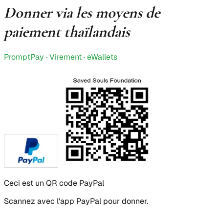
Donner via les moyens de
paiement thaïlandais
PromptPay · Virement · eWallets
Ceci est un QR code PayPal
Scannez avec l'app PayPal pour donner.