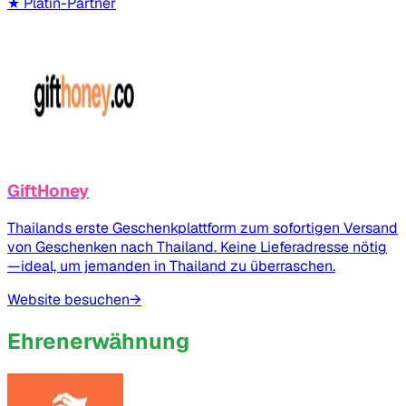
★
Platin-Partner
GiftHoney
Thailands erste Geschenkplattform zum sofortigen Versand
von Geschenken nach Thailand. Keine Lieferadresse nötig
—ideal, um jemanden in Thailand zu überraschen.
Website besuchen
→
Ehrenerwähnung