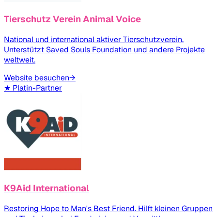
Tierschutz Verein Animal Voice
National und international aktiver Tierschutzverein.
Unterstützt Saved Souls Foundation und andere Projekte
weltweit.
Website besuchen
→
★
Platin-Partner
K9Aid International
Restoring Hope to Man's Best Friend. Hilft kleinen Gruppen