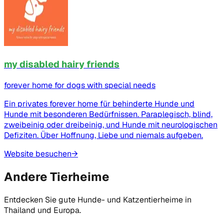
my disabled hairy friends
forever home for dogs with special needs
Ein privates forever home für behinderte Hunde und
Hunde mit besonderen Bedürfnissen. Paraplegisch, blind,
zweibeinig oder dreibeinig, und Hunde mit neurologischen
Defiziten. Über Hoffnung, Liebe und niemals aufgeben.
Website besuchen
→
Andere Tierheime
Entdecken Sie gute Hunde- und Katzentierheime in
Thailand und Europa.