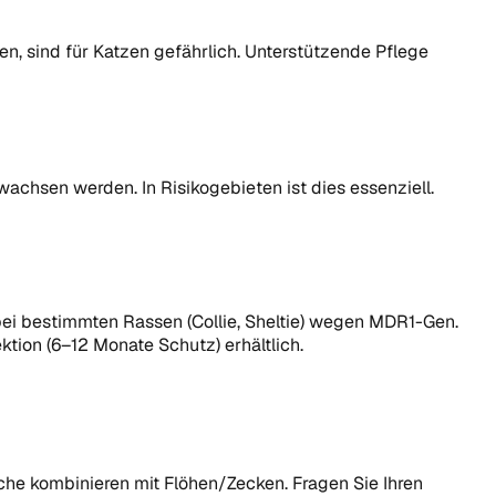
, sind für Katzen gefährlich. Unterstützende Pflege
wachsen werden. In Risikogebieten ist dies essenziell.
bei bestimmten Rassen (Collie, Sheltie) wegen MDR1-Gen.
tion (6–12 Monate Schutz) erhältlich.
he kombinieren mit Flöhen/Zecken. Fragen Sie Ihren