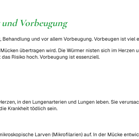
 und Vorbeugung
, Behandlung und vor allem Vorbeugung. Vorbeugen ist viel ei
 von Mücken übertragen wird. Die Würmer nisten sich im Herzen
das Risiko hoch. Vorbeugung ist essenziell.
Herzen, in den Lungenarterien und Lungen leben. Sie verursa
 Krankheit tödlich sein.
kroskopische Larven (Mikrofilarien) auf. In der Mücke entwic