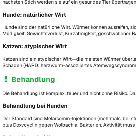
nächsten Stich werden sie auf ein gesundes Tier übertragen
Hunde: natürlicher Wirt
Hunde sind der natürliche Wirt. Würmer können ausreifen, 
Müdigkeit, Gewichtsverlust, Kurzatmigkeit, geschwollener 
Katzen: atypischer Wirt
Katzen sind ein atypischer Wirt—die meisten Würmer überleb
Schaden (HARD: herzwurm-assoziiertes Atemwegssyndrom). 
💊
Behandlung
Die Behandlung ist komplex, teuer und nicht ohne Risiko. 
Behandlung bei Hunden
Der Standard sind Melarsomin-Injektionen (mehrmals, bei st
plus Doxycyclin gegen Wolbachia-Bakterien. Aktivität muss s