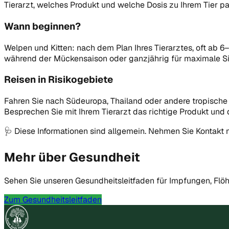
Tierarzt, welches Produkt und welche Dosis zu Ihrem Tier pa
Wann beginnen?
Welpen und Kitten: nach dem Plan Ihres Tierarztes, oft ab 6
während der Mückensaison oder ganzjährig für maximale Si
Reisen in Risikogebiete
Fahren Sie nach Südeuropa, Thailand oder andere tropische G
Besprechen Sie mit Ihrem Tierarzt das richtige Produkt und 
🩺
Diese Informationen sind allgemein. Nehmen Sie Kontakt m
Mehr über Gesundheit
Sehen Sie unseren Gesundheitsleitfaden für Impfungen, Flö
Zum Gesundheitsleitfaden