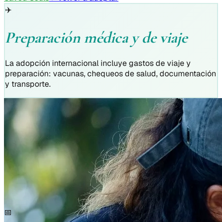
✈️
Preparación médica y de viaje
La adopción internacional incluye gastos de viaje y
preparación: vacunas, chequeos de salud, documentación
y transporte.
📅