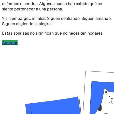
enfermos o heridos. Algunos nunca han sabido qué se
siente pertenecer a una persona.
Y sin embargo… míralos. Siguen confiando. Siguen amando.
Siguen eligiendo la alegría.
Estas sonrisas no significan que no necesiten hogares.
Adoptar