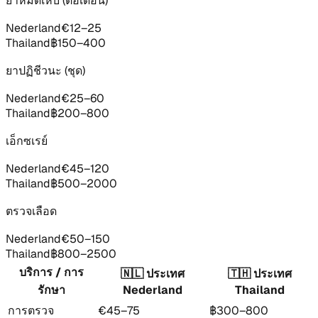
ยาหมัดเห็บ (ต่อเดือน)
Nederland
€12–25
Thailand
฿150–400
ยาปฏิชีวนะ (ชุด)
Nederland
€25–60
Thailand
฿200–800
เอ็กซเรย์
Nederland
€45–120
Thailand
฿500–2000
ตรวจเลือด
Nederland
€50–150
Thailand
฿800–2500
บริการ / การ
🇳🇱
ประเทศ
🇹🇭
ประเทศ
รักษา
Nederland
Thailand
การตรวจ
€45–75
฿300–800