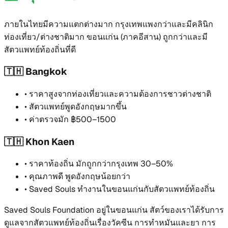
ภายในไทยมีความแตกต่างมาก กรุงเทพแพงกว่าและมีคลินิก
ท่องเที่ยว/ต่างชาติมาก ขอนแก่น (ภาคอีสาน) ถูกกว่าและมี
สัตวแพทย์ท้องถิ่นที่ดี
🇹🇭 Bangkok
•
ราคาสูงจากท่องเที่ยวและความต้องการชาวต่างชาติ
•
สัตวแพทย์พูดอังกฤษมากขึ้น
•
ค่าตรวจมัก ฿500–1500
🇹🇭 Khon Kaen
•
ราคาท้องถิ่น มักถูกกว่ากรุงเทพ 30–50%
•
คุณภาพดี พูดอังกฤษน้อยกว่า
•
Saved Souls ทำงานในขอนแก่นกับสัตวแพทย์ท้องถิ่น
Saved Souls Foundation อยู่ในขอนแก่น สัตว์ของเราได้รับการ
ดูแลจากสัตวแพทย์ท้องถิ่นเรื่องวัคซีน การทำหมันและยา การ