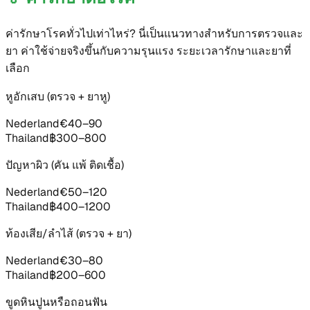
ค่ารักษาโรคทั่วไปเท่าไหร่? นี่เป็นแนวทางสำหรับการตรวจและ
ยา ค่าใช้จ่ายจริงขึ้นกับความรุนแรง ระยะเวลารักษาและยาที่
เลือก
หูอักเสบ (ตรวจ + ยาหู)
Nederland
€40–90
Thailand
฿300–800
ปัญหาผิว (คัน แพ้ ติดเชื้อ)
Nederland
€50–120
Thailand
฿400–1200
ท้องเสีย/ลำไส้ (ตรวจ + ยา)
Nederland
€30–80
Thailand
฿200–600
ขูดหินปูนหรือถอนฟัน