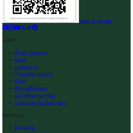
Scan to donate
องค์กร
เรื่องราวของเรา
ติดต่อ
งานของเรา
Verified impact
บล็อก
คำถามที่พบบ่อย
ข้อจำกัดความรับผิด
นโยบายความเป็นส่วนตัว
มีส่วนร่วม
มีส่วนร่วม