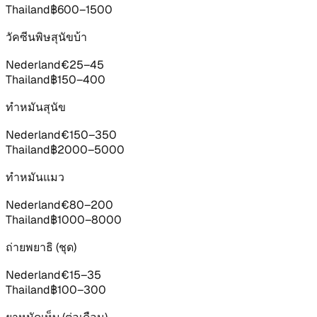
Thailand
฿600–1500
วัคซีนพิษสุนัขบ้า
Nederland
€25–45
Thailand
฿150–400
ทำหมันสุนัข
Nederland
€150–350
Thailand
฿2000–5000
ทำหมันแมว
Nederland
€80–200
Thailand
฿1000–8000
ถ่ายพยาธิ (ชุด)
Nederland
€15–35
Thailand
฿100–300