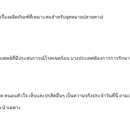
เรื่องผลิตภัณฑ์ที่เหมาะสมสำหรับจุดหมายปลายทาง)
แพทย์ที่มีประสบการณ์โรคเขตร้อน บางประเทศต้องการการรักษาหรื
 หนอนหัวใจ เห็บและปรสิตอื่นๆ เป็นความจริงประจำวันที่นี่ ถามเ
แนะนำเฉพาะ