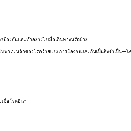
รป้องกันและทำอย่างไรเมื่อเดินทางหรือย้าย
เป็นพาหะหลักของโรคร้ายแรง การป้องกันและกันเป็นสิ่งจำเป็น—โ
ชื้อโรคอื่นๆ