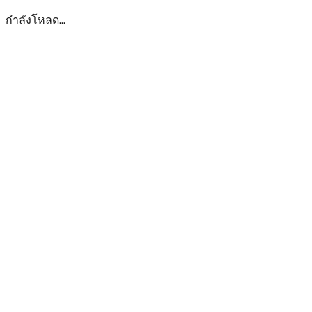
กำลังโหลด...