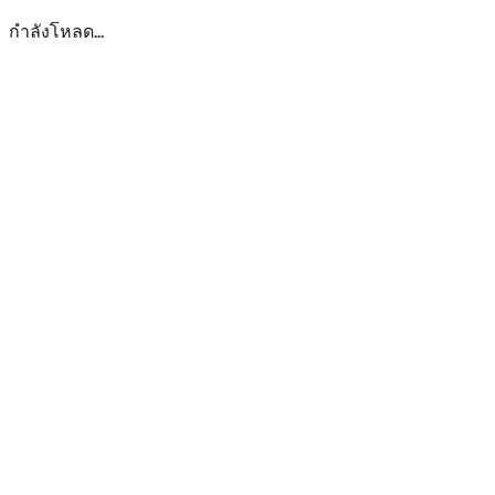
กำลังโหลด...