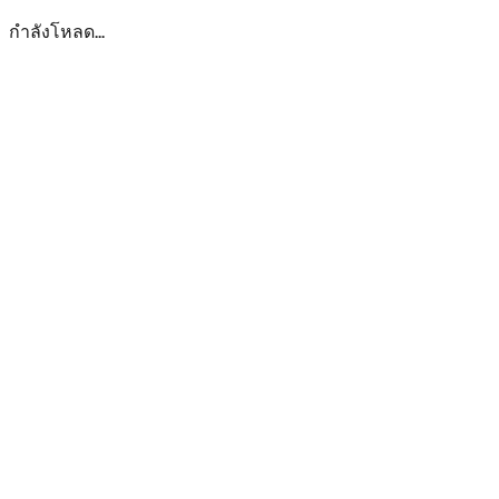
กำลังโหลด...