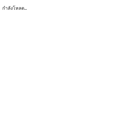
กำลังโหลด...