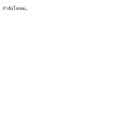
กำลังโหลด...