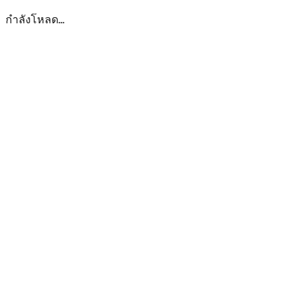
กำลังโหลด...