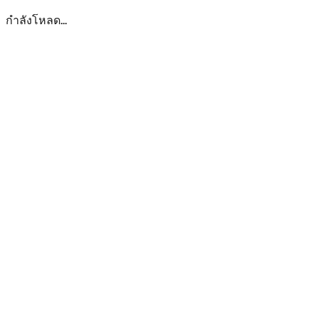
กำลังโหลด...