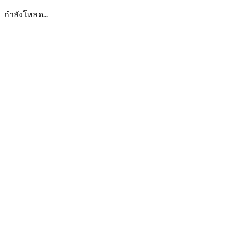
กำลังโหลด...