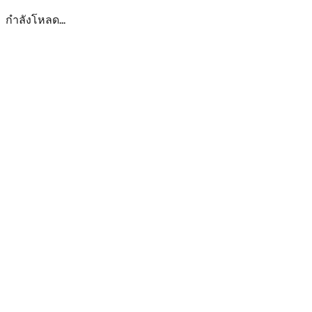
กำลังโหลด...