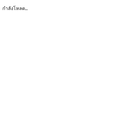
กำลังโหลด...