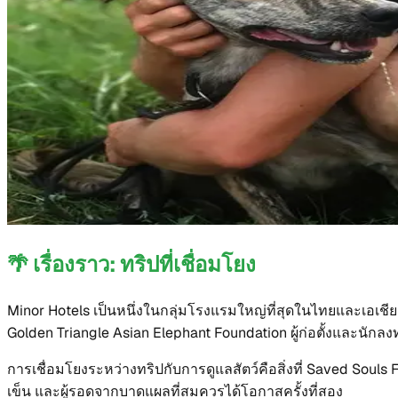
🌴
เรื่องราว: ทริปที่เชื่อมโยง
Minor Hotels เป็นหนึ่งในกลุ่มโรงแรมใหญ่ที่สุดในไทยและเอเชีย จากก
Golden Triangle Asian Elephant Foundation ผู้ก่อตั้งและนักลงท
การเชื่อมโยงระหว่างทริปกับการดูแลสัตว์คือสิ่งที่ Saved Soul
เข็น และผู้รอดจากบาดแผลที่สมควรได้โอกาสครั้งที่สอง