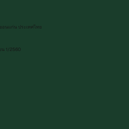
ที่ขอนแก่น ประเทศไทย
ียน 1/2560