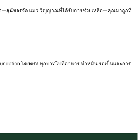
อร์ท—สุนัขจรจัด แมว วิญญาณที่ได้รับการช่วยเหลือ—คุณมาถูกที่
 Foundation โดยตรง ทุกบาทไปที่อาหาร ทำหมัน รถเข็นและการ