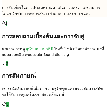
การรับเลี้ยงในต่างประเทศรวมค่าเดินทางและค่าเตรียมการ
ได้แก่ วัคซีน การตรวจสุขภาพ เอกสาร และการขนส่ง
🔍
1
การสอบถามเบื้องต้นและการจับคู่
คุณสามารถดู
สุนัขและแมวที่มี
ในเว็บไซต์ หรือส่งคำถามมาที่
adoption@savedsouls-foundation.org
🤝
2
การสัมภาษณ์
เราจะนัดสัมภาษณ์เพื่อทำความรู้จักคุณและตรวจสอบว่าสุนัข
จะได้รับการดูแลในสภาพแวดล้อมที่ดี
📋
3