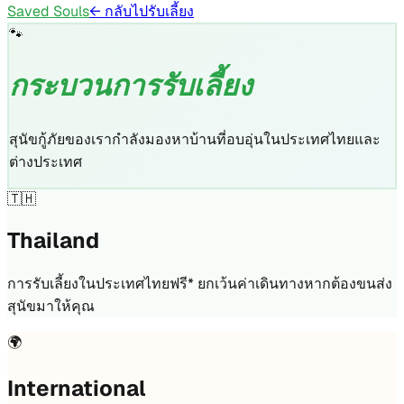
Saved Souls
← กลับไปรับเลี้ยง
🐾
กระบวนการรับเลี้ยง
สุนัขกู้ภัยของเรากำลังมองหาบ้านที่อบอุ่นในประเทศไทยและ
ต่างประเทศ
🇹🇭
Thailand
การรับเลี้ยงในประเทศไทยฟรี* ยกเว้นค่าเดินทางหากต้องขนส่ง
สุนัขมาให้คุณ
🌍
International