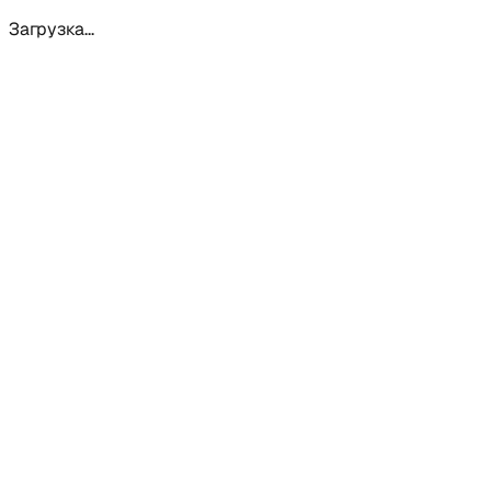
Загрузка...