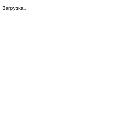
Загрузка...