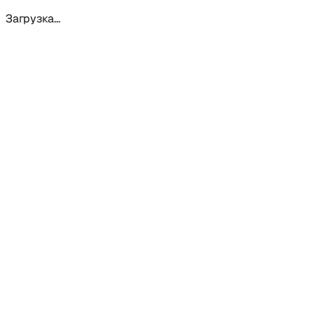
Загрузка...