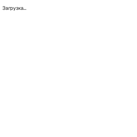
Загрузка...