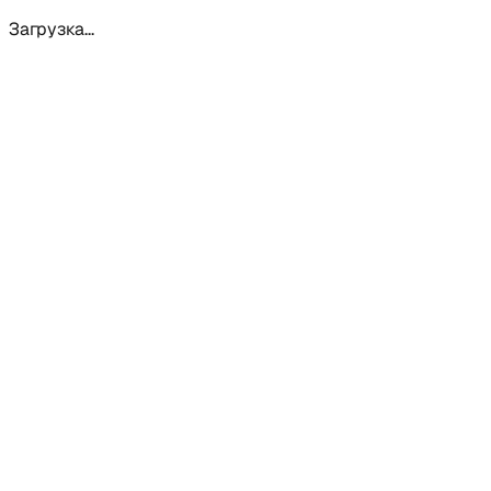
Загрузка...