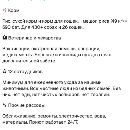
🍖
Корм
Рис, сухой корм и корм для кошек. 1 мешок риса (49 кг) =
690 бат. Для 430+ собак и 26 кошек.
🏥
Ветеринар и лекарства
Вакцинации, экстренная помощь, операции,
медикаменты. Больные и инвалиды нуждаются в
дополнительной заботе.
👷
12 сотрудников
Минимум для ежедневного ухода за нашими
животными. Все местные люди из бедных семей. Без
них: нет еды, нет чистых вольеров, нет терапии.
🔧
Прочие расходы
Обслуживание, ремонты, электричество, вода,
материалы. Приют работает 24/7.