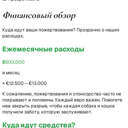
Финансовый обзор
Куда идут ваши пожертвования? Прозрачно о наших
расходах.
Ежемесячные расходы
฿500.000
в месяц
≈ €12.500 – €13.000
К сожалению, пожертвования и спонсорство часто не
покрывают и половины. Каждый евро важен. Помогите
нам закрыть разрыв, чтобы каждая собака и кошка
получили заботу, которую заслуживают.
Куда идут средства?