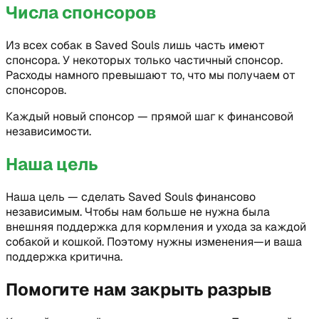
Числа спонсоров
Из всех собак в Saved Souls лишь часть имеют
спонсора. У некоторых только частичный спонсор.
Расходы намного превышают то, что мы получаем от
спонсоров.
Каждый новый спонсор — прямой шаг к финансовой
независимости.
Наша цель
Наша цель — сделать Saved Souls финансово
независимым. Чтобы нам больше не нужна была
внешняя поддержка для кормления и ухода за каждой
собакой и кошкой. Поэтому нужны изменения—и ваша
поддержка критична.
Помогите нам закрыть разрыв