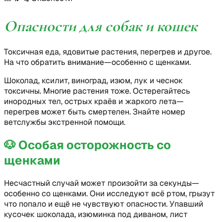
Опасности для собак и кошек
Токсичная еда, ядовитые растения, перегрев и другое.
На что обратить внимание—особенно с щенками.
Шоколад, ксилит, виноград, изюм, лук и чеснок
токсичны. Многие растения тоже. Остерегайтесь
инородных тел, острых краёв и жаркого лета—
перегрев может быть смертелен. Знайте номер
ветслужбы экстренной помощи.
🐶
Особая осторожность со
щенками
Несчастный случай может произойти за секунды—
особенно со щенками. Они исследуют всё ртом, грызут
что попало и ещё не чувствуют опасности. Упавший
кусочек шоколада, изюминка под диваном, лист