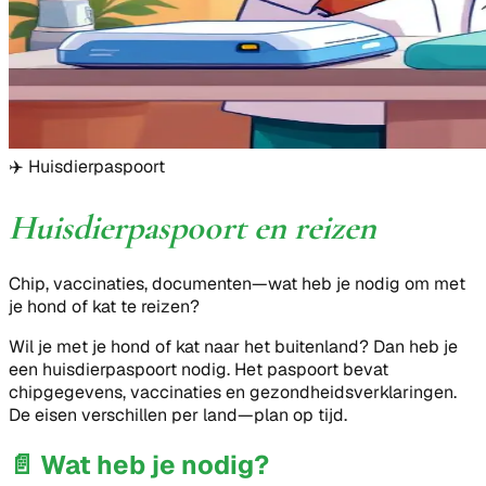
✈️
Huisdierpaspoort
Huisdierpaspoort en reizen
Chip, vaccinaties, documenten—wat heb je nodig om met
je hond of kat te reizen?
Wil je met je hond of kat naar het buitenland? Dan heb je
een huisdierpaspoort nodig. Het paspoort bevat
chipgegevens, vaccinaties en gezondheidsverklaringen.
De eisen verschillen per land—plan op tijd.
📄
Wat heb je nodig?