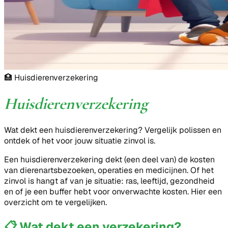
🏥
Huisdierenverzekering
Huisdierenverzekering
Wat dekt een huisdierenverzekering? Vergelijk polissen en
ontdek of het voor jouw situatie zinvol is.
Een huisdierenverzekering dekt (een deel van) de kosten
van dierenartsbezoeken, operaties en medicijnen. Of het
zinvol is hangt af van je situatie: ras, leeftijd, gezondheid
en of je een buffer hebt voor onverwachte kosten. Hier een
overzicht om te vergelijken.
📋
Wat dekt een verzekering?