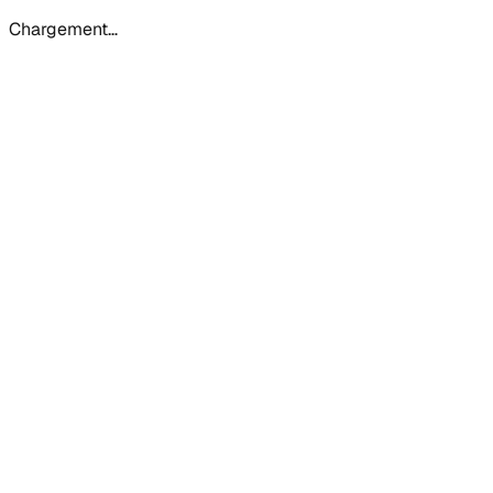
Chargement…