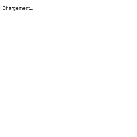
Chargement…