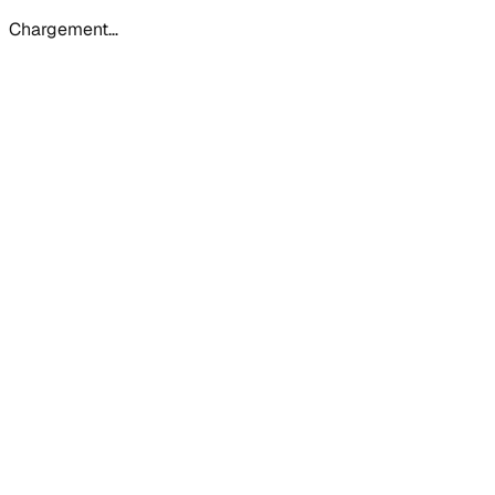
Chargement…