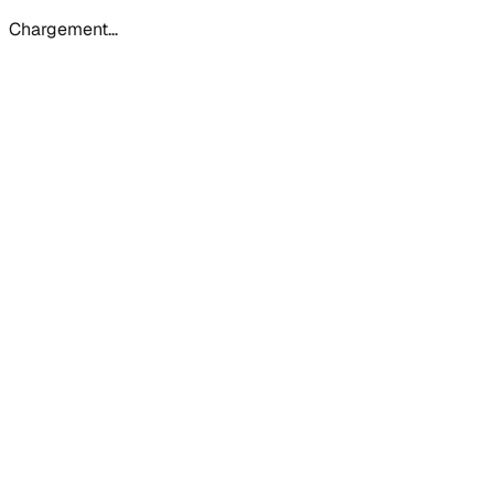
Chargement…