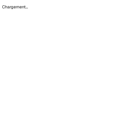
Chargement…