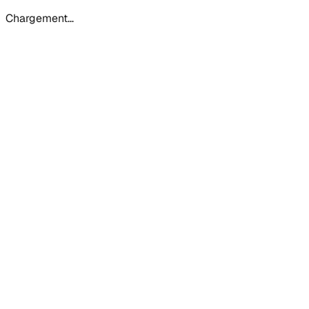
Chargement…