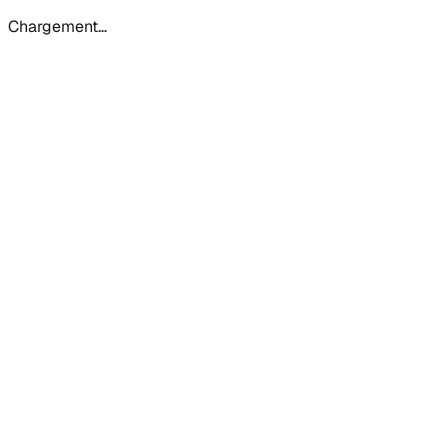
Chargement…