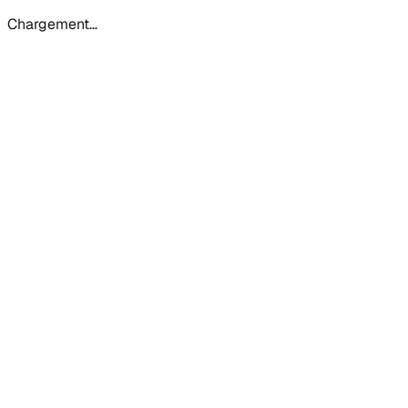
Chargement…