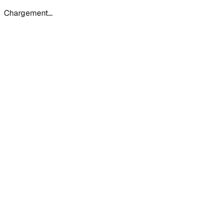
Chargement…