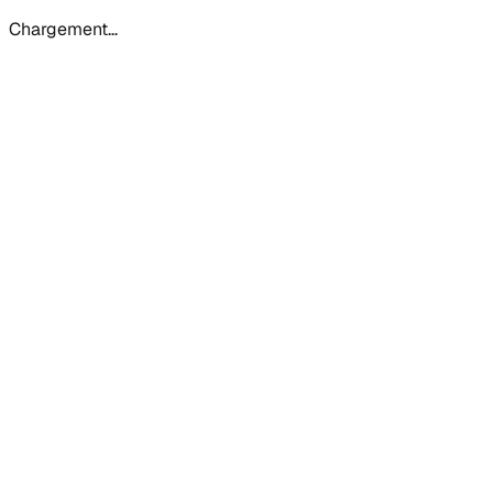
Chargement…