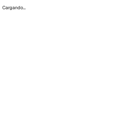
Cargando...