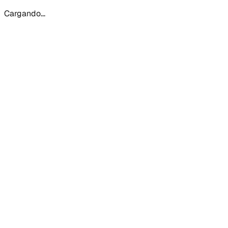
Cargando...