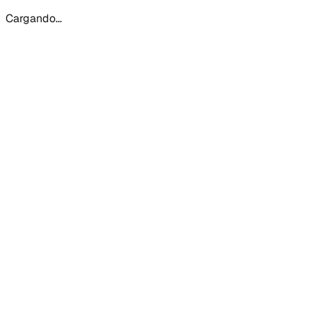
Cargando...