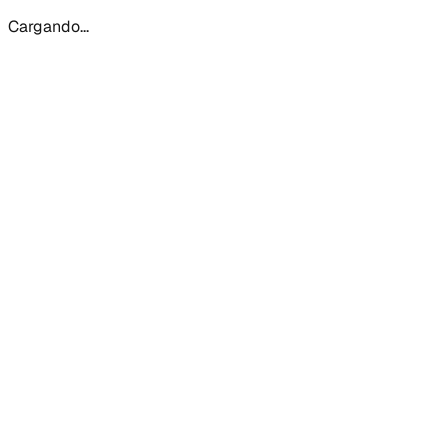
Cargando...