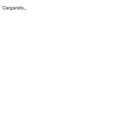
Cargando...